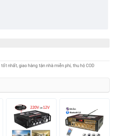
 tốt nhất, giao hàng tận nhà miễn phí, thu hộ COD