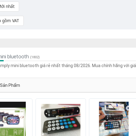
ới nhất
o gồm VAT
ini bluetooth
(1802)
mply mini bluetooth giá rẻ nhất tháng 08/2026. Mua chính hãng với giá
Sản Phẩm