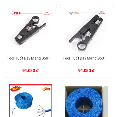
Tool Tuốt Dây Mạng G501
Tool Tuốt Dây Mạng G501
94.050 đ
94.050 đ