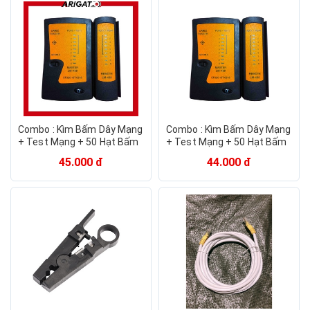
Combo : Kìm Bấm Dây Mạng
Combo : Kìm Bấm Dây Mạng
+ Test Mạng + 50 Hạt Bấm
+ Test Mạng + 50 Hạt Bấm
Dây Mạng Cob
Dây Mạng Cob
45.000 đ
44.000 đ