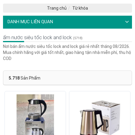
Trang chủ
Từ khóa
DANH MỤC LIÊN QUAN
ấm nước siêu tốc lock and lock
(5718)
Nơi bán ấm nước siêu tốc lock and lock giá rẻ nhất tháng 08/2026.
Mua chính hãng với giá tốt nhất, giao hàng tận nhà miễn phí, thu hộ
COD
5.718
Sản Phẩm