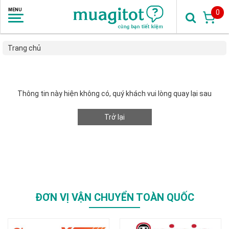
0
Trang chủ
Thông tin này hiện không có, quý khách vui lòng quay lại sau
Trở lại
ĐƠN VỊ VẬN CHUYỂN TOÀN QUỐC