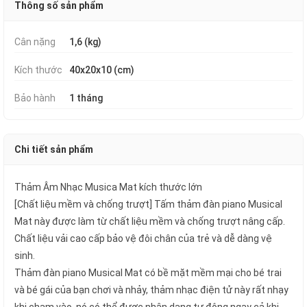
Thông số sản phẩm
Cân nặng
1,6 (kg)
Kích thước
40x20x10 (cm)
Bảo hành
1 tháng
Chi tiết sản phẩm
Thảm Âm Nhạc Musica Mat kích thước lớn
[Chất liệu mềm và chống trượt] Tấm thảm đàn piano Musical
Mat này được làm từ chất liệu mềm và chống trượt nâng cấp.
Chất liệu vải cao cấp bảo vệ đôi chân của trẻ và dễ dàng vệ
sinh.
Thảm đàn piano Musical Mat có bề mặt mềm mại cho bé trai
và bé gái của bạn chơi và nhảy, thảm nhạc điện tử này rất nhạy