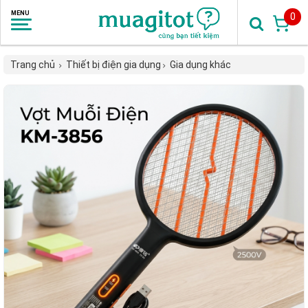
0
Trang chủ
Thiết bị điện gia dụng
Gia dụng khác