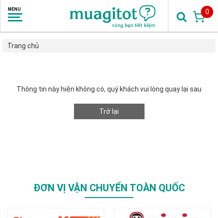
0
Trang chủ
Thông tin này hiện không có, quý khách vui lòng quay lại sau
Trở lại
ĐƠN VỊ VẬN CHUYỂN TOÀN QUỐC