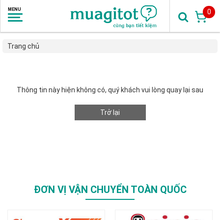
0
Trang chủ
Thông tin này hiện không có, quý khách vui lòng quay lại sau
Trở lại
ĐƠN VỊ VẬN CHUYỂN TOÀN QUỐC