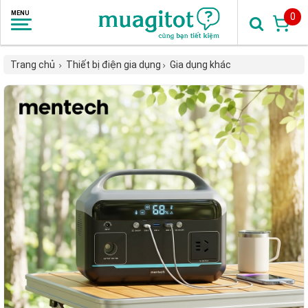
0
Trang chủ
Thiết bị điện gia dụng
Gia dụng khác