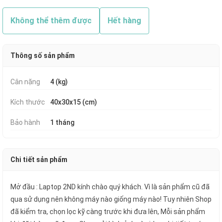
Không thể thêm được
Hết hàng
Thông số sản phẩm
Cân nặng
4 (kg)
Kích thước
40x30x15 (cm)
Bảo hành
1 tháng
Chi tiết sản phẩm
Mở đầu : Laptop 2ND kính chào quý khách. Vì là sản phẩm cũ đã
qua sử dụng nên không máy nào giống máy nào! Tuy nhiên Shop
đã kiểm tra, chọn lọc kỹ càng trước khi đưa lên, Mỗi sản phẩm