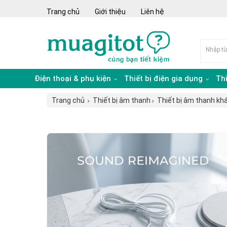
Trang chủ
Giới thiệu
Liên hệ
Điện thoại & phụ kiện
Thiết bị điện gia dụng
Th
Trang chủ
Thiết bị âm thanh
Thiết bị âm thanh kh