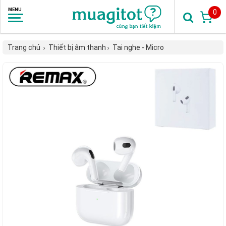
0
Trang chủ
Thiết bị âm thanh
Tai nghe - Micro