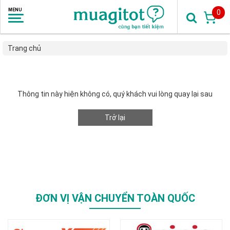
0
Trang chủ
Thông tin này hiện không có, quý khách vui lòng quay lại sau
Trở lại
ĐƠN VỊ VẬN CHUYỂN TOÀN QUỐC