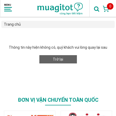
0
Trang chủ
Thông tin này hiện không có, quý khách vui lòng quay lại sau
Trở lại
ĐƠN VỊ VẬN CHUYỂN TOÀN QUỐC