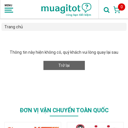
0
Trang chủ
Thông tin này hiện không có, quý khách vui lòng quay lại sau
Trở lại
ĐƠN VỊ VẬN CHUYỂN TOÀN QUỐC