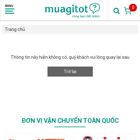
0
Trang chủ
Thông tin này hiện không có, quý khách vui lòng quay lại sau
Trở lại
ĐƠN VỊ VẬN CHUYỂN TOÀN QUỐC