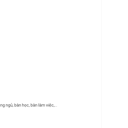
ng ngủ, bàn học, bàn làm việc,…