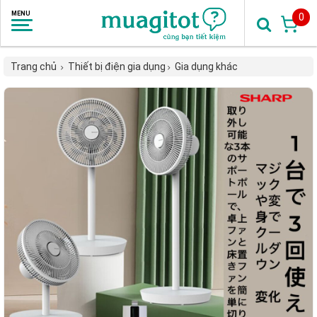
0
Trang chủ
Thiết bị điện gia dụng
Gia dụng khác