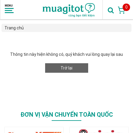
0
Trang chủ
Thông tin này hiện không có, quý khách vui lòng quay lại sau
Trở lại
ĐƠN VỊ VẬN CHUYỂN TOÀN QUỐC