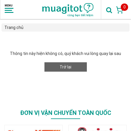
0
Trang chủ
Thông tin này hiện không có, quý khách vui lòng quay lại sau
Trở lại
ĐƠN VỊ VẬN CHUYỂN TOÀN QUỐC