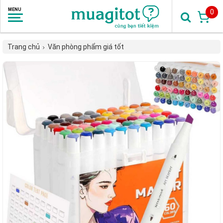
0
Trang chủ
Văn phòng phẩm giá tốt