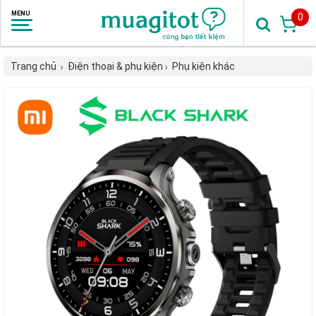
0
Trang chủ
Điện thoại & phụ kiện
Phụ kiện khác