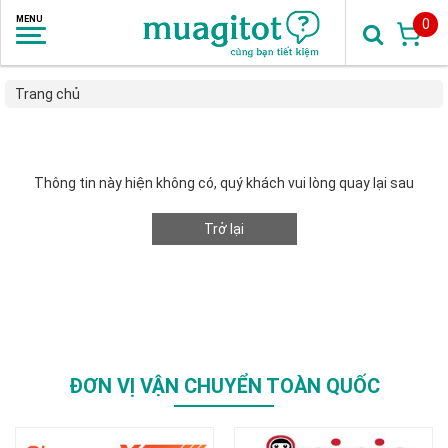
0
Trang chủ
Thông tin này hiện không có, quý khách vui lòng quay lại sau
Trở lại
ĐƠN VỊ VẬN CHUYỂN TOÀN QUỐC