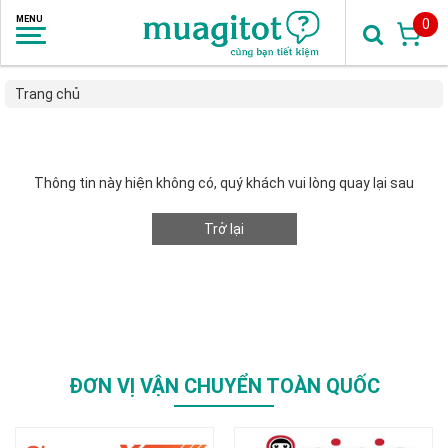
0
Trang chủ
Thông tin này hiện không có, quý khách vui lòng quay lại sau
Trở lại
ĐƠN VỊ VẬN CHUYỂN TOÀN QUỐC