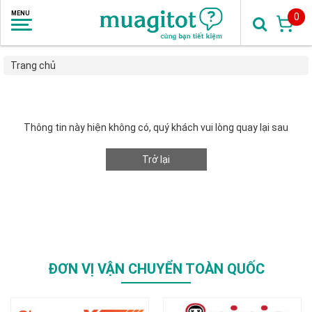
0
Trang chủ
Thông tin này hiện không có, quý khách vui lòng quay lại sau
Trở lại
ĐƠN VỊ VẬN CHUYỂN TOÀN QUỐC