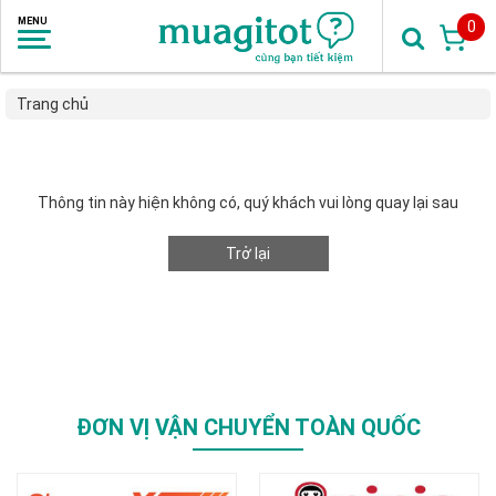
0
Trang chủ
Thông tin này hiện không có, quý khách vui lòng quay lại sau
Trở lại
ĐƠN VỊ VẬN CHUYỂN TOÀN QUỐC