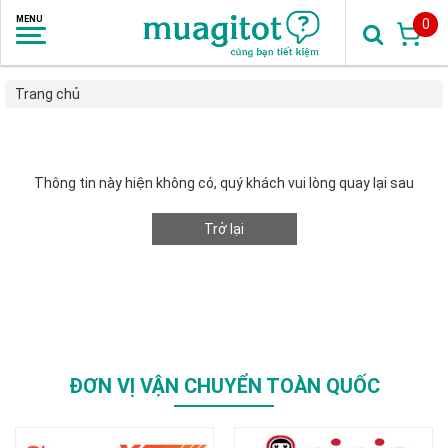
0
Trang chủ
Thông tin này hiện không có, quý khách vui lòng quay lại sau
Trở lại
ĐƠN VỊ VẬN CHUYỂN TOÀN QUỐC