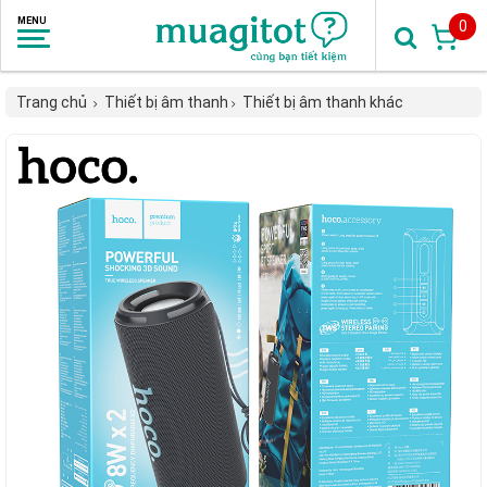
0
Trang chủ
Thiết bị âm thanh
Thiết bị âm thanh khác