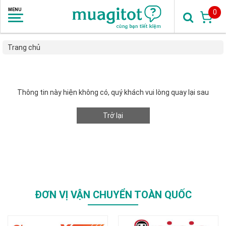
0
Trang chủ
Thông tin này hiện không có, quý khách vui lòng quay lại sau
Trở lại
ĐƠN VỊ VẬN CHUYỂN TOÀN QUỐC