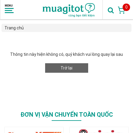
0
Trang chủ
Thông tin này hiện không có, quý khách vui lòng quay lại sau
Trở lại
ĐƠN VỊ VẬN CHUYỂN TOÀN QUỐC