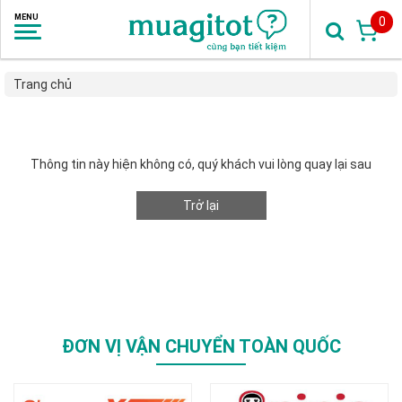
0
Trang chủ
Thông tin này hiện không có, quý khách vui lòng quay lại sau
Trở lại
ĐƠN VỊ VẬN CHUYỂN TOÀN QUỐC