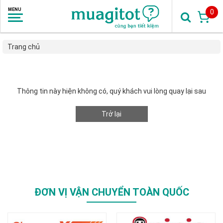
0
Trang chủ
Thông tin này hiện không có, quý khách vui lòng quay lại sau
Trở lại
ĐƠN VỊ VẬN CHUYỂN TOÀN QUỐC