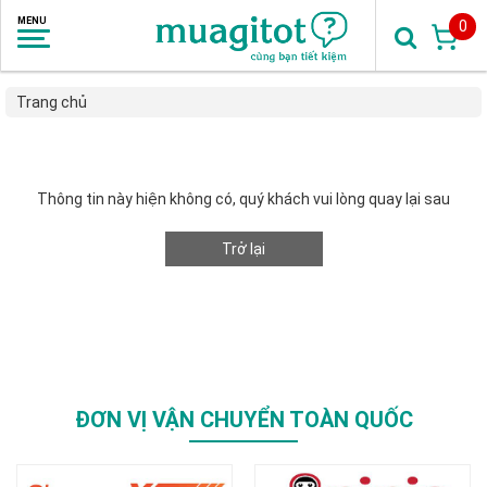
0
Trang chủ
Thông tin này hiện không có, quý khách vui lòng quay lại sau
Trở lại
ĐƠN VỊ VẬN CHUYỂN TOÀN QUỐC