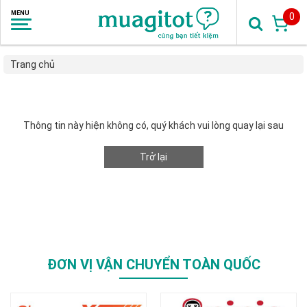
0
Trang chủ
Thông tin này hiện không có, quý khách vui lòng quay lại sau
Trở lại
ĐƠN VỊ VẬN CHUYỂN TOÀN QUỐC