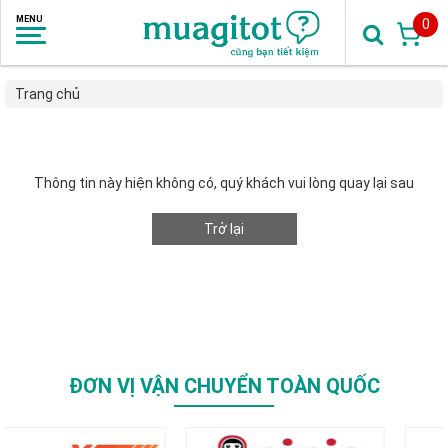
0
Trang chủ
Thông tin này hiện không có, quý khách vui lòng quay lại sau
Trở lại
ĐƠN VỊ VẬN CHUYỂN TOÀN QUỐC