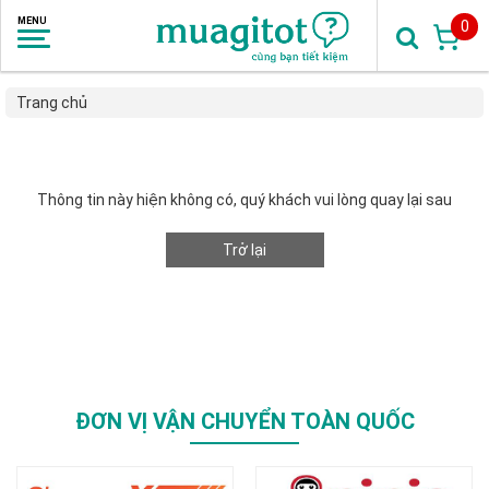
0
Trang chủ
Thông tin này hiện không có, quý khách vui lòng quay lại sau
Trở lại
ĐƠN VỊ VẬN CHUYỂN TOÀN QUỐC