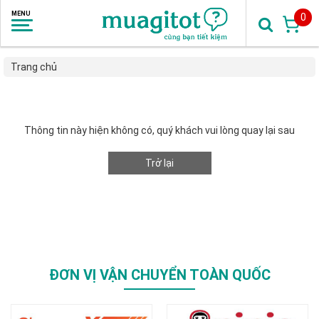
0
Trang chủ
Thông tin này hiện không có, quý khách vui lòng quay lại sau
Trở lại
ĐƠN VỊ VẬN CHUYỂN TOÀN QUỐC